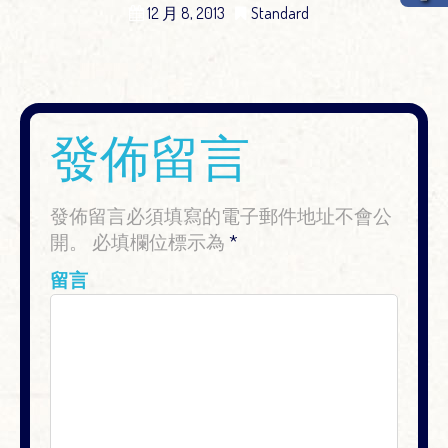
12 月 8, 2013
Standard
發佈留言
發佈留言必須填寫的電子郵件地址不會公
開。
必填欄位標示為
*
留言